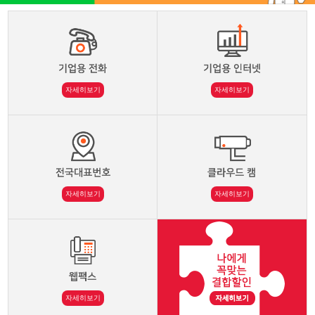
자세히보기
자세히보기
자세히보기
자세히보기
자세히보기