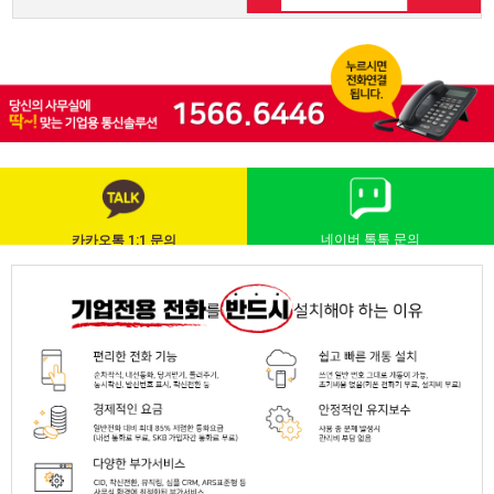
네이버 톡톡 문의
카카오톡 1:1 문의