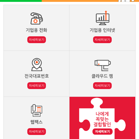
자세히보기
자세히보기
자세히보기
자세히보기
자세히보기