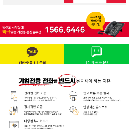
네이버 톡톡 문의
카카오톡 1:1 문의