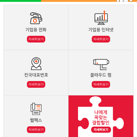
자세히보기
자세히보기
자세히보기
자세히보기
자세히보기